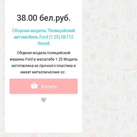
38.00 бел.руб.
Сборная модель: Полицейский
автомобиль Ford (1:25) 06112
Revell
Сборная модель полицейской
машины Ford в масштабе 1:25 Модель
изготовлена из прочного пластика и
имеет металлические ос..
Купить