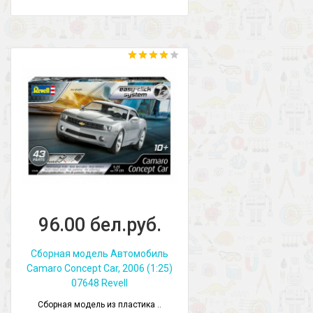
96.00 бел.руб.
Сборная модель Автомобиль
Camaro Concept Car, 2006 (1:25)
07648 Revell
Сборная модель из пластика ..