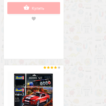
Купить