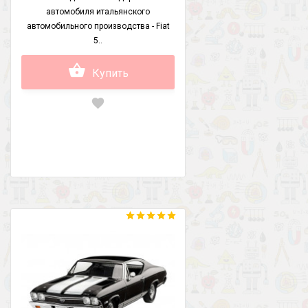
автомобиля итальянского
автомобильного производства - Fiat
5..
Купить