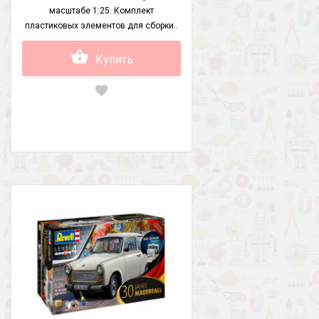
масштабе 1:25. Комплект
пластиковых элементов для сборки..
Купить