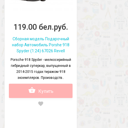
119.00 бел.руб.
Сборная модель Подарочный
набор Автомобиль Porshe 918
Spyder (1:24) 67026 Revell
Porsche 918 Spyder - мелкосерийный
гибридный суперкар, выпущенный в
2014-2015 годах тиражом 918
экземпляров. Производств..
Купить