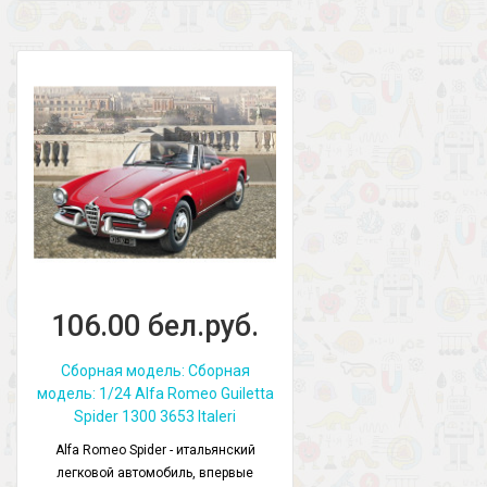
106.00 бел.руб.
Сборная модель: Сборная
модель: 1/24 Alfa Romeo Guiletta
Spider 1300 3653 Italeri
Alfa Romeo Spider - итальянский
легковой автомобиль, впервые