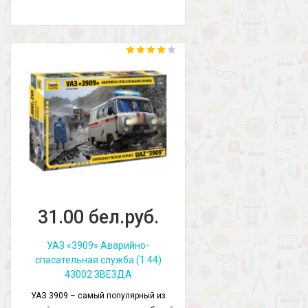
31.00 бел.руб.
УАЗ «3909» Аварийно-
спасательная служба (1:44)
43002 ЗВЕЗДА
УАЗ 3909 – самый популярный из