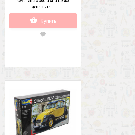
командного состава, а так же
дополнител..
Купить