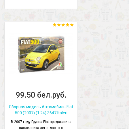
99.50 бел.руб.
Сборная модель Автомобиль Fiat
500 (2007) (1:24) 3647 Italeri
В 2007 году Группа Fiat представила
наследника легендарного