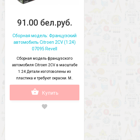
91.00 бел.руб.
Сборная модель: Французский
автомобиль Citroen 2CV (1:24)
07095 Revell
Сборная модель французского
автомобиля Citroen 2CV в масштабе
1:24 Детали изготоволены из
пластика и требуют окраски. М..
Купить