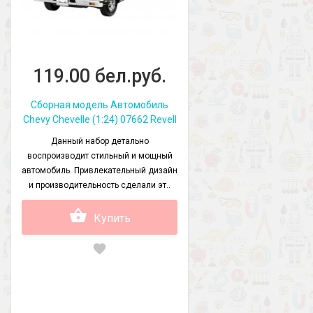
119.00 бел.руб.
Сборная модель Автомобиль
Chevy Chevelle (1:24) 07662 Revell
Данный набор детально
воспроизводит стильный и мощный
автомобиль. Привлекательный дизайн
и производительность сделали эт..
Купить