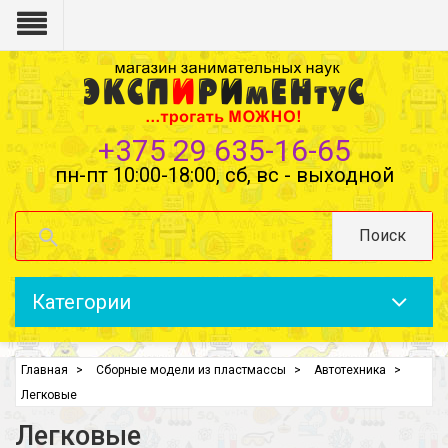
+375 29 635-16-65
пн-пт 10:00-18:00, сб, вс - выходной
Поиск
Категории
Главная
Сборные модели из пластмассы
Автотехника
Легковые
Легковые