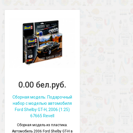
0.00 бел.руб.
Сборная модель: Подарочный
набор с моделью автомобиля
Ford Shelby GT-H, 2006 (1:25)
67665 Revell
Сборная модель из пластика.
Автомобиль 2006 Ford Shelby GT-H в