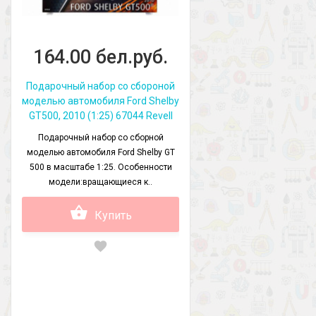
164.00 бел.руб.
Подарочный набор со сбороной
моделью автомобиля Ford Shelby
GT500, 2010 (1:25) 67044 Revell
Подарочный набор со сборной
моделью автомобиля Ford Shelby GT
500 в масштабе 1:25. Особенности
модели:вращающиеся к..
Купить