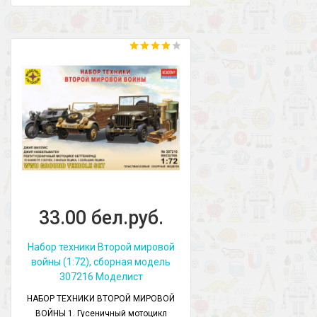
33.00 бел.руб.
Набор техники Второй мировой
войны (1:72), сборная модель
307216 Моделист
НАБОР ТЕХНИКИ ВТОРОЙ МИРОВОЙ
ВОЙНЫ 1. Гусеничный мотоцикл