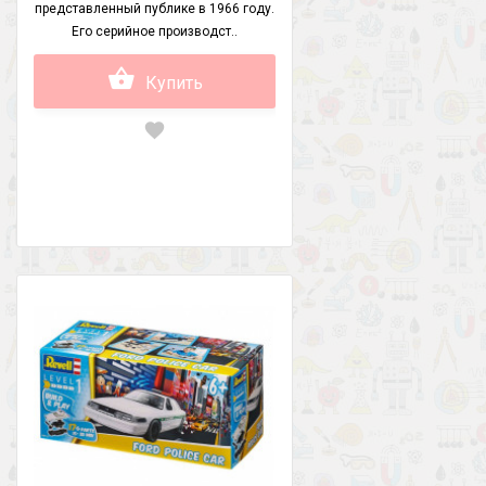
представленный публике в 1966 году.
Его серийное производст..
Купить