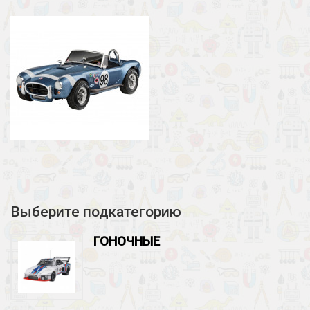
Выберите подкатегорию
ГОНОЧНЫЕ