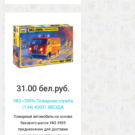
31.00 бел.руб.
УАЗ «3909» Пожарная служба
(1:44) 43001 ЗВЕЗДА
Пожарный автомобиль на основе
базового шасси УАЗ 3909
предназначен для доставки