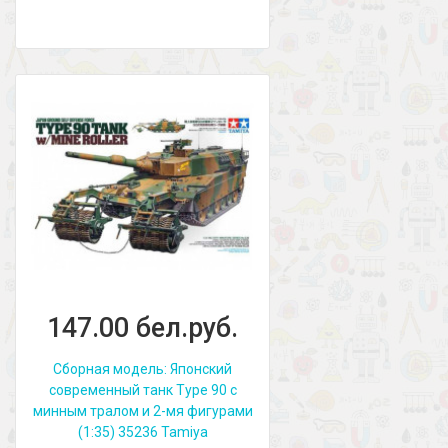
147.00 бел.руб.
Сборная модель: Японский
современный танк Type 90 с
минным тралом и 2-мя фигурами
(1:35) 35236 Tamiya