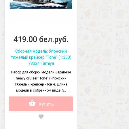
419.00 бел.руб.
Сборная модель: Японский
тяжелый крейсер "Tone" (1:350)
78024 Tamiya
Набор для сборки модели Japanese
heavy cruiser "Tone" (Японский
тяжелый крейсер «Тон»). Длина
модели в собранном виде: 5..
Купить