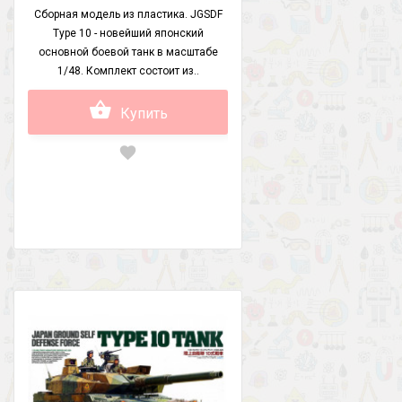
Сборная модель из пластика. JGSDF
Type 10 - новейший японский
основной боевой танк в масштабе
1/48. Комплект состоит из..
Купить