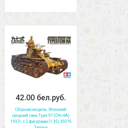
42.00 бел.руб.
Сборная модель: Японский
средний танк Type 97 (CHI-HA)
1937г. с 2 фигурами (1:35) 35075
Tamiya