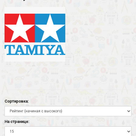
Сортировка:
На странице: