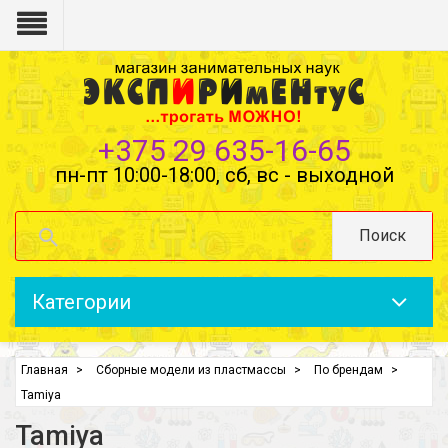
+375 29 635-16-65
пн-пт 10:00-18:00, сб, вс - выходной
Поиск
Категории
Главная
Сборные модели из пластмассы
По брендам
Tamiya
Tamiya