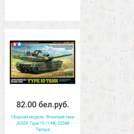
82.00 бел.руб.
Сборная модель: Японский танк
JGSDF Type 10 (1:48) 32588
Tamiya