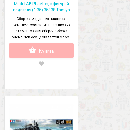
Model AB Phaeton, с фигурой
водителя (1:35) 35338 Tamiya
Сборная модель из пластика.
Комплект состоит из пластиковых
элементов для сборки. Сборка
элементов осуществляется с пом..
Купить