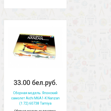
33.00 бел.руб.
Сборная модель: Японский
самолет Aichi M6A1-K Nanzan
(1:72) 60738 Tamiya