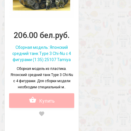
206.00 бел.руб.
Сборная модель: Японский
средний танк Type 3 Chi-Nu с 4
фигурами (1:35) 25107 Tamiya
Сборная модель из пластика.
Японский средний танк Type 3 Chi-Nu
с 4 фигурами. Для сборки модели
необходим специальный м..
Купить