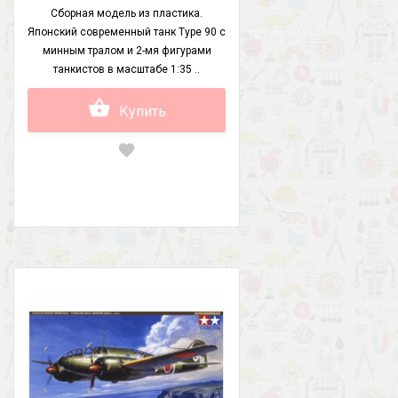
Сборная модель из пластика.
Японский современный танк Type 90 с
минным тралом и 2-мя фигурами
танкистов в масштабе 1:35 ..
Купить