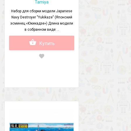
Tamiya
Набор для сборки модели Japanese
Navy Destroyer "Yukikaze" (Японский
эсминец «Юкикадзе») Длина модели
в собранном виде: ..
Купить