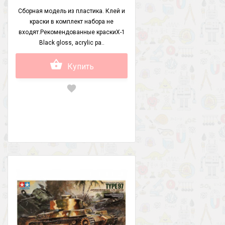
Сборная модель из пластика. Клей и
краски в комплект набора не
входят.Рекомендованные краскиX-1
Black gloss, acrylic pa..
Купить