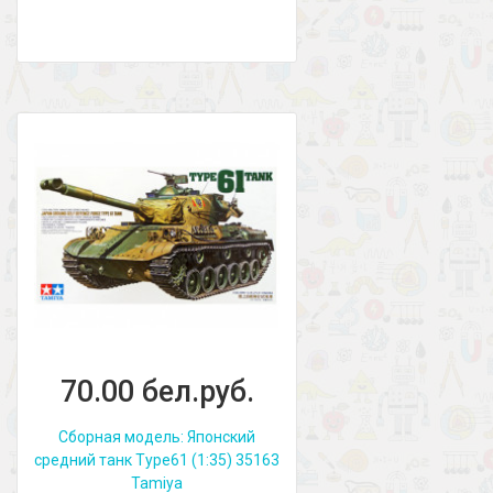
70.00 бел.руб.
Сборная модель: Японский
средний танк Type61 (1:35) 35163
Tamiya