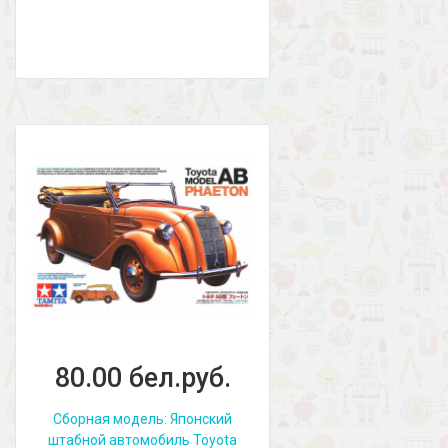
80.00 бел.руб.
Сборная модель: Японский
штабной автомобиль Toyota