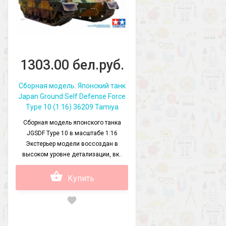
1303.00 бел.руб.
Сборная модель: Японский танк
Japan Ground Self Defense Force
Type 10 (1:16) 36209 Tamiya
Сборная модель японского танка
JGSDF Type 10 в масштабе 1:16
Экстерьер модели воссоздан в
высоком уровне детализации, вк..
Купить