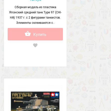
Сборная модель из пластика
Японский средний танк Type 97 (CHI-
HA) 1937 г. с 2 фигурами танкистов.
Элементы склеиваются с..
Купить