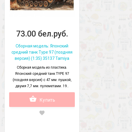
73.00 бел.руб.
Сборная модель: Японский
средний танк Type 97 (поздняя
версия) (1:35) 35137 Tamiya
Сборная модель из пластика.
Японский средний танк TYPE 97
(поздняя версия) с 47 мм. пушкой,
двумя 7,7 мм. пулеметами. 19..
Купить